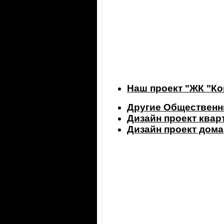
Наш проект "ЖК "Ко
Другие Общественн
Дизайн проект ква
Дизайн проект дома