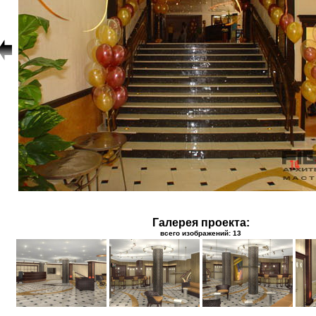
Галерея проекта:
всего изображений: 13