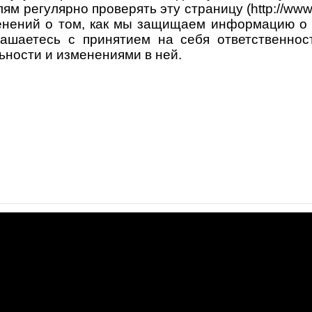
 регулярно проверять эту страницу (http://www.fig
енений о том, как мы защищаем информацию о 
лашаетесь с принятием на себя ответственнос
ности и изменениями в ней.