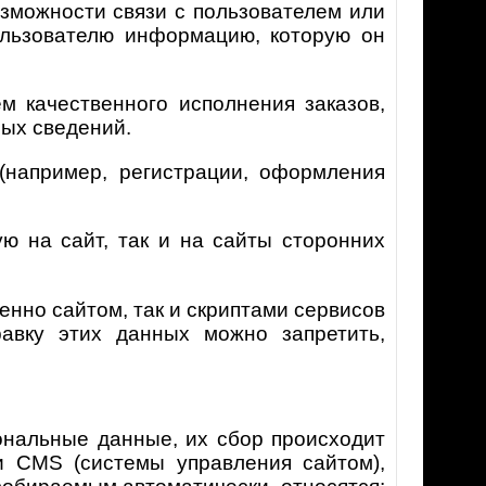
озможности связи с пользователем или
пользователю информацию, которую он
 качественного исполнения заказов,
ных сведений.
например, регистрации, оформления
ю на сайт, так и на сайты сторонних
енно сайтом, так и скриптами сервисов
равку этих данных можно запретить,
нальные данные, их сбор происходит
и CMS (системы управления сайтом),