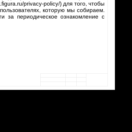
ura.ru/privacy-policy/) для того, чтобы
пользователях, которую мы собираем.
ти за периодическое ознакомление с