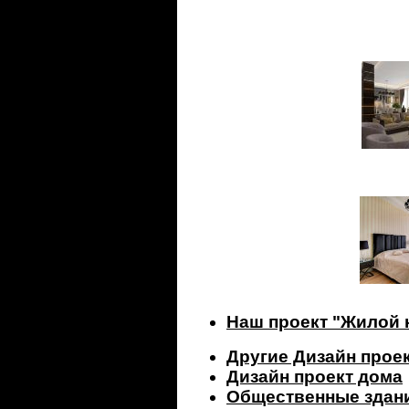
Наш проект "Жилой 
Другие Дизайн прое
Дизайн проект дома
Общественные здан