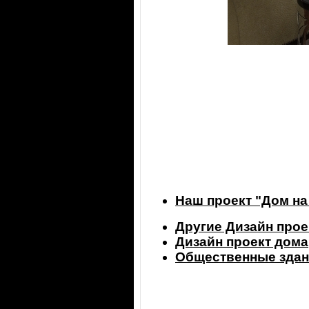
Наш проект "Дом на
Другие Дизайн прое
Дизайн проект дома
Общественные здан