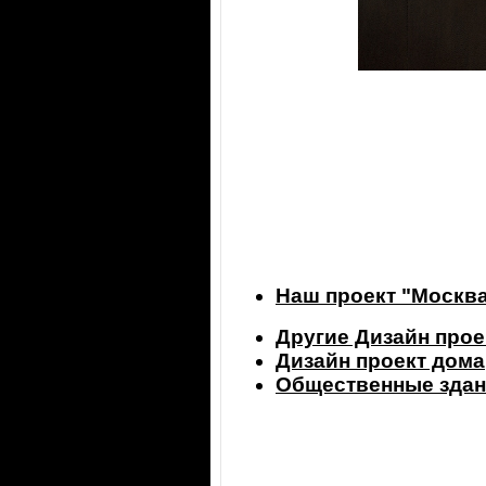
Наш проект "Москв
Другие Дизайн прое
Дизайн проект дома
Общественные здан