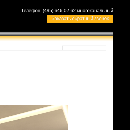
Телефон:
(495) 646-02-62 многоканальный
Заказать обратный звонок