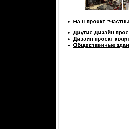
Наш проект "Частны
Другие Дизайн прое
Дизайн проект ква
Общественные здан