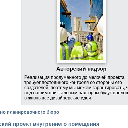
Авторский надзор
Реализация продуманного до мелочей проекта
требует постоянного контроля со стороны его
создателей, поэтому мы можем гарантировать, 
под нашим пристальным надзором будут вопло
в жизнь все дизайнерские идеи.
рно планировочного бюро
ский проект внутреннего помещения