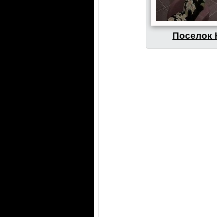
Поселок 