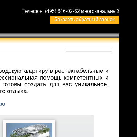
Телефон:
(495) 646-02-62 многоканальный
Заказать обратный звонок
одскую квартиру в респектабельные и
ессиональная помощь компетентных и
готовы создать для вас уникальное,
го отдыха.
ро