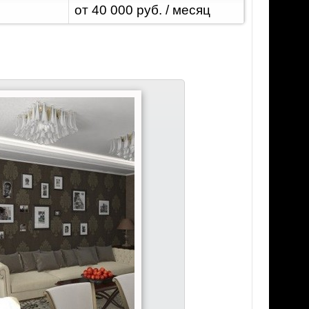
от 40 000 руб. / месяц