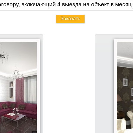
оговору, включающий 4 выезда на объект в месяц
Заказать