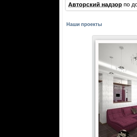
Авторский надзор
по д
Наши проекты