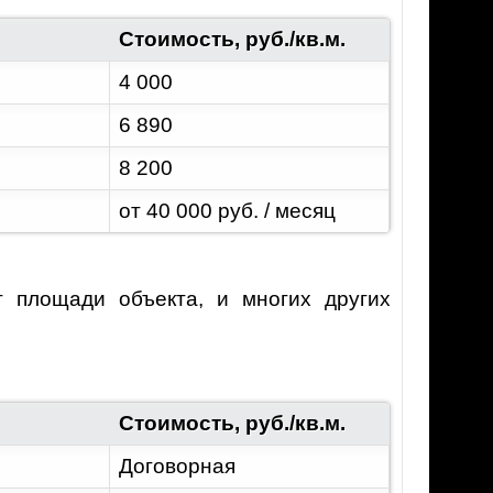
Стоимость, руб./кв.м.
4 000
6 890
8 200
от 40 000 руб. / месяц
т площади объекта, и многих других
Стоимость, руб./кв.м.
Договорная