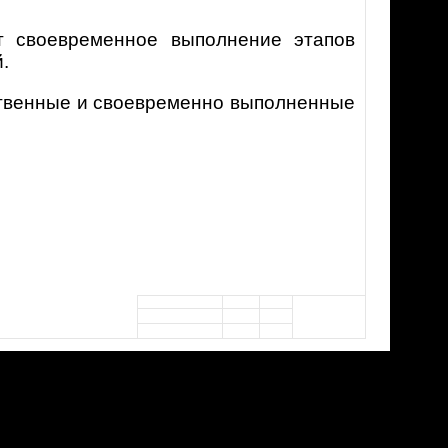
ет своевременное выполнение этапов
.
ственные и своевременно выполненные