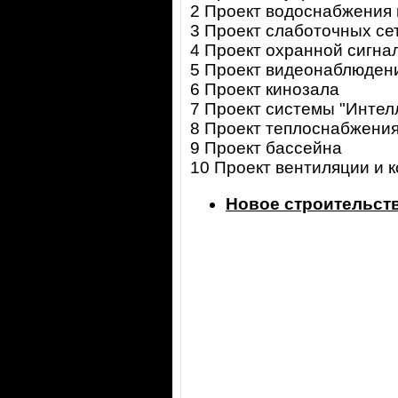
2 Проект водоснабжения 
3 Проект слаботочных се
4 Проект охранной сигна
5 Проект видеонаблюден
6 Проект кинозала
7 Проект системы "Интел
8 Проект теплоснабжени
9 Проект бассейна
10 Проект вентиляции и 
Новое строительст