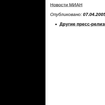
Новости МИАН
Опубликовано:
07.04.200
Другие пресс-рели