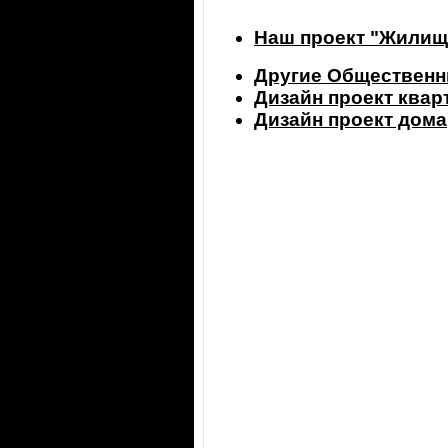
Наш проект "Жилищ
Другие Общественн
Дизайн проект ква
Дизайн проект дома