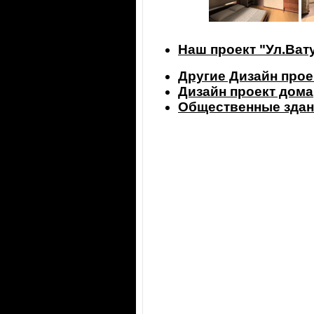
Наш проект "Ул.Вату
Другие Дизайн прое
Дизайн проект дома
Общественные здан