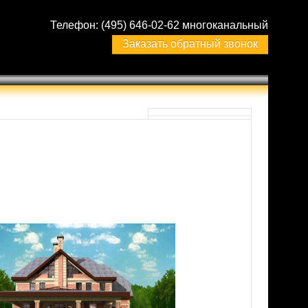
Телефон:
(495) 646-02-62 многоканальный
Заказать обратный звонок