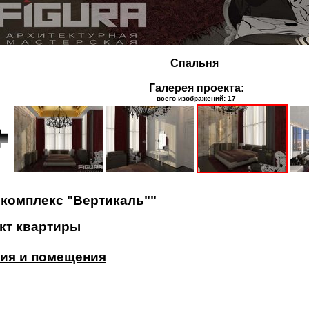
Спальня
Галерея проекта:
всего изображений: 17
 комплекс "Вертикаль""
кт квартиры
ия и помещения