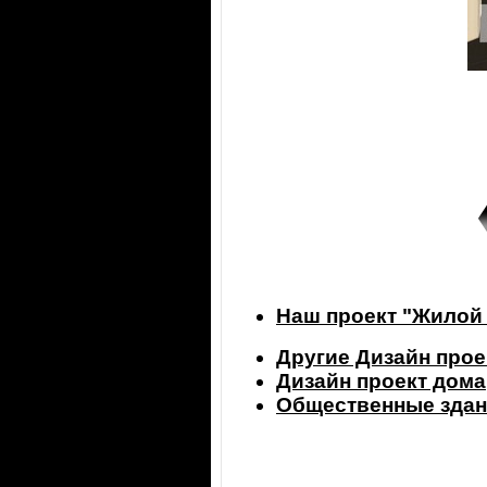
Наш проект "Жилой
Другие Дизайн прое
Дизайн проект дома
Общественные здан