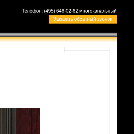
Телефон:
(495) 646-02-62 многоканальный
Заказать обратный звонок