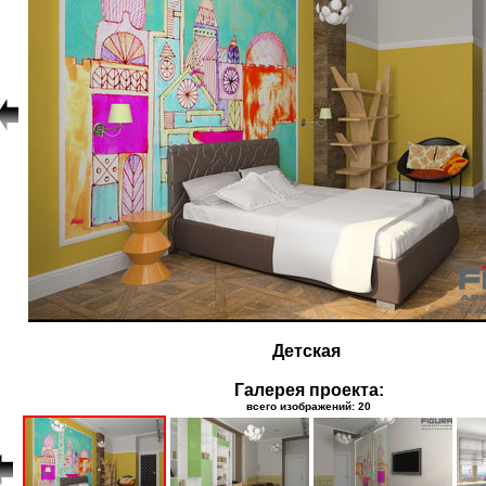
Детская
Галерея проекта:
всего изображений: 20