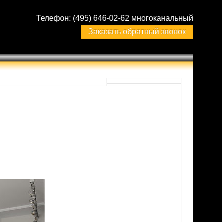
Телефон:
(495) 646-02-62 многоканальный
Заказать обратный звонок