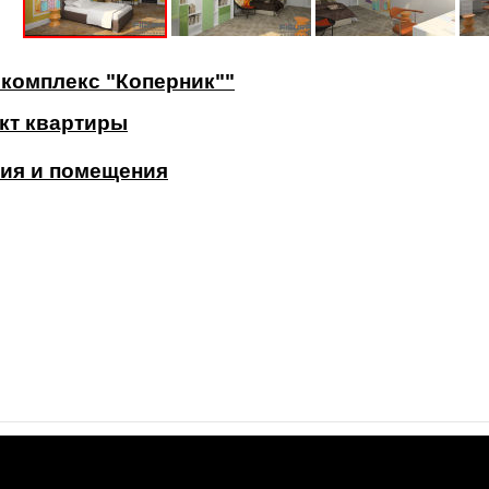
комплекс "Коперник""
кт квартиры
ия и помещения