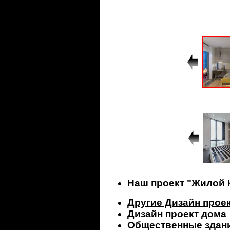
Наш проект "Жилой
Другие Дизайн прое
Дизайн проект дома
Общественные здан