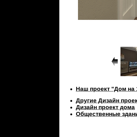
Наш проект "Дом на 
Другие Дизайн прое
Дизайн проект дома
Общественные здан