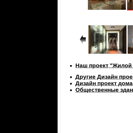
Наш проект "Жилой 
Другие Дизайн прое
Дизайн проект дома
Общественные здан