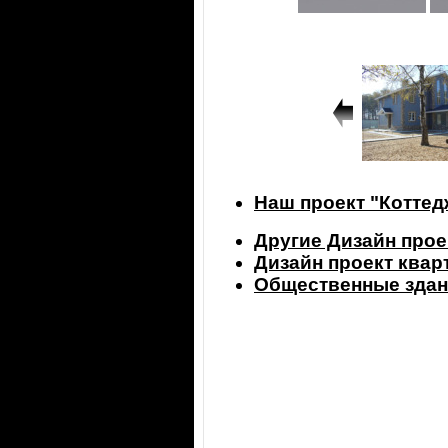
Наш проект "Коттед
Другие Дизайн прое
Дизайн проект ква
Общественные здан